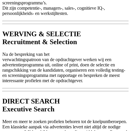
screeningsprogramma’s.
Dit zijn competentie-, managers-, sales-, cognitieve IQ-,
persoonlijkheids- en werkstijltesten.
WERVING & SELECTIE
Recruitment & Selection
Na de bespreking van het
verwachtingspatroon van de opdrachtgever werken wij een
advertentieprogramma uit, online of print, doen de selectie en
rangschikking van de kandidaten, organiseren een volledig testing-
en screeningsprogramma met rapportage en bespreken de meest
interessante profielen met de opdrachtgever.
DIRECT SEARCH
Executive Search
Meer en meer te zoeken profielen behoren tot de knelpuntberoepen.
Een klassieke aanpak via advertenties levert niet altijd de nodige