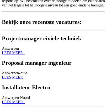
respons op. Wij beschikken over de nodige middelen om elke search
van het laagste tot het hoogste niveau tot een goed einde te brengen.
Bekijk onze recentste vacatures:
Projectmanager civiele techniek
Antwerpen
LEES MEER
Proposal manager ingenieur
Antwerpen-Zuid
LEES MEER
Installateur Electro
Antwerpen-Noord
LEES MEER