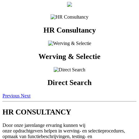
HR Consultancy
Werving & Selectie
Direct Search
Previous
Next
HR CONSULTANCY
Door onze jarenlange ervaring kunnen wij
onze opdrachtgevers helpen in werving- en selectieprocedures,
opmaak van functiebeschrijvingen, testing- en